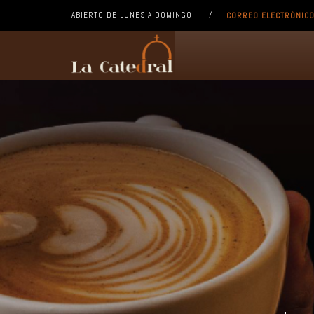
ABIERTO DE LUNES A DOMINGO /
CORREO ELECTRÓNIC