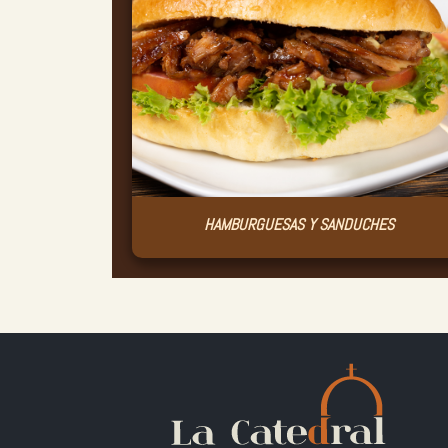
HAMBURGUESAS Y SANDUCHES