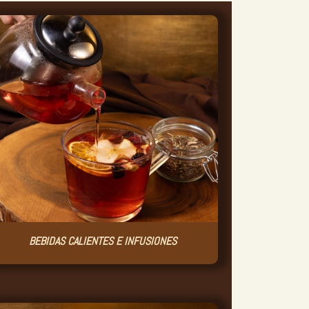
BEBIDAS CALIENTES E INFUSIONES