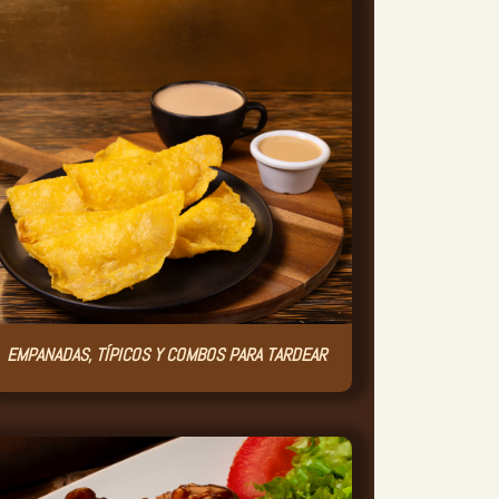
EMPANADAS, TÍPICOS Y COMBOS PARA TARDEAR