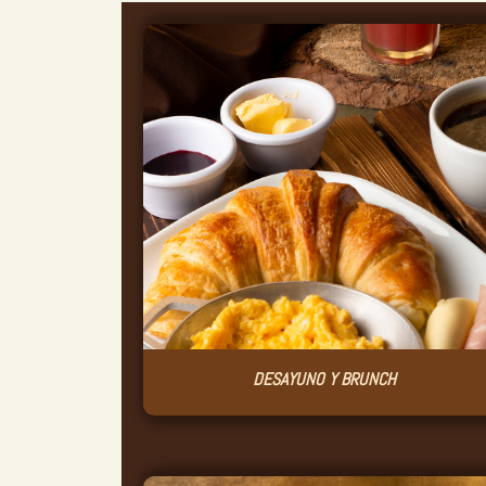
DESAYUNO Y BRUNCH