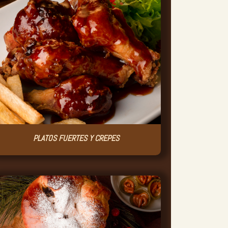
PLATOS FUERTES Y CREPES