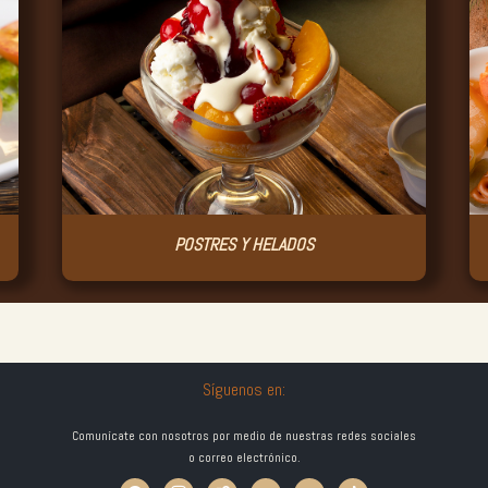
POSTRES Y HELADOS
Síguenos en:
Comunícate con nosotros por medio de nuestras redes sociales
o correo electrónico.