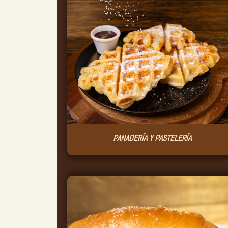
PANADERÍA Y PASTELERÍA