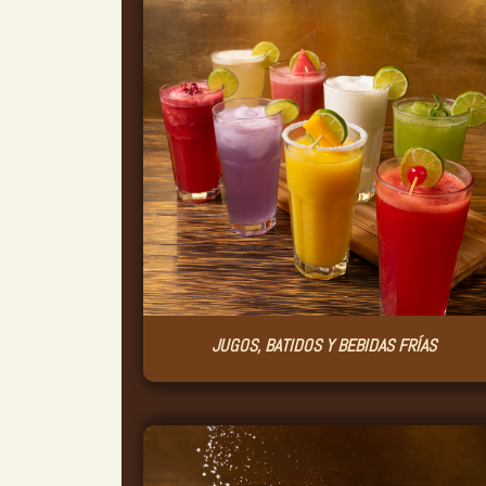
JUGOS, BATIDOS Y BEBIDAS FRÍAS