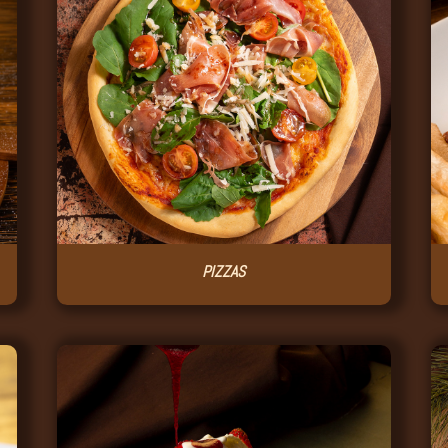
PIZZAS