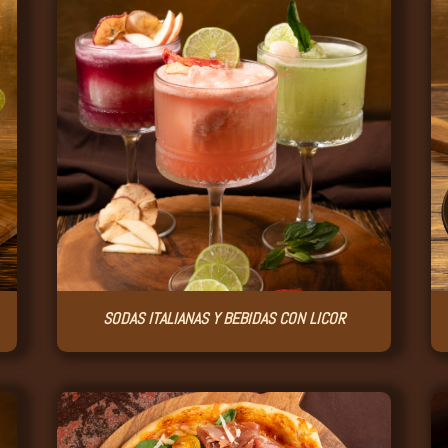
SODAS ITALIANAS Y BEBIDAS CON LICOR