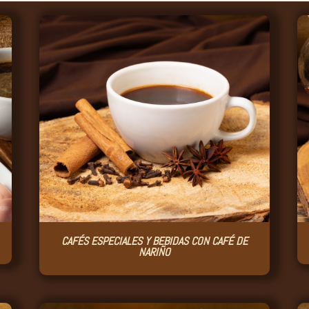
CAFÉS ESPECIALES Y BEBIDAS CON CAFÉ DE
NARIÑO