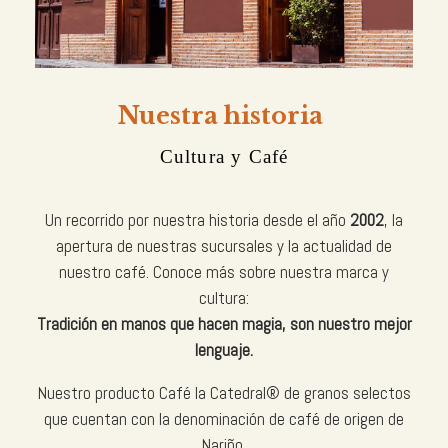
Nuestra historia
Cultura y Café
Un recorrido por nuestra historia desde el año
2002
, la
apertura de nuestras sucursales y la actualidad de
nuestro café. Conoce más sobre nuestra marca y
cultura:
Tradición en manos que hacen magia, son nuestro mejor
lenguaje.
Nuestro producto Café la Catedral® de granos selectos
que cuentan con la denominación de café de origen de
Nariño.