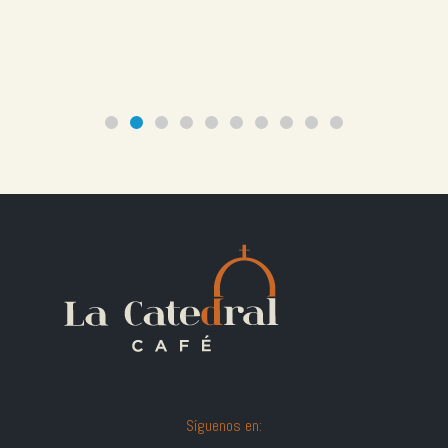
Síguenos en: