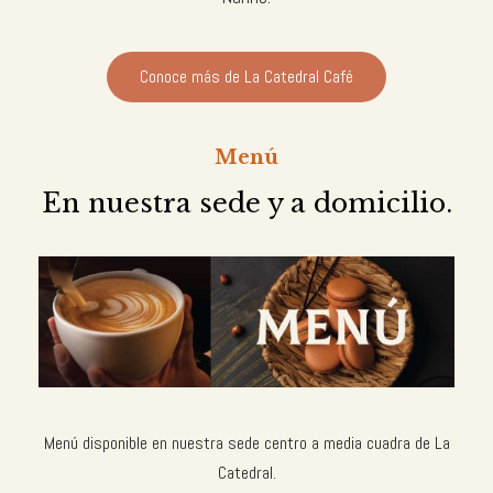
Conoce más de La Catedral Café
Menú
En nuestra sede y a domicilio.
Menú disponible en nuestra sede centro a media cuadra de La
Catedral.