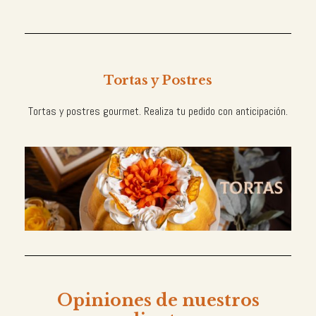
Tortas y Postres
Tortas y postres gourmet. Realiza tu pedido con anticipación.
Opiniones de nuestros