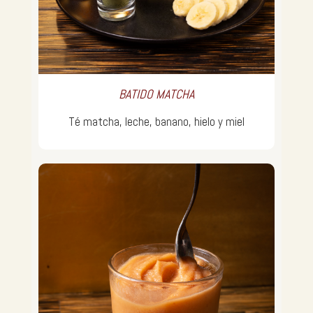
BATIDO MATCHA
Té matcha, leche, banano, hielo y miel