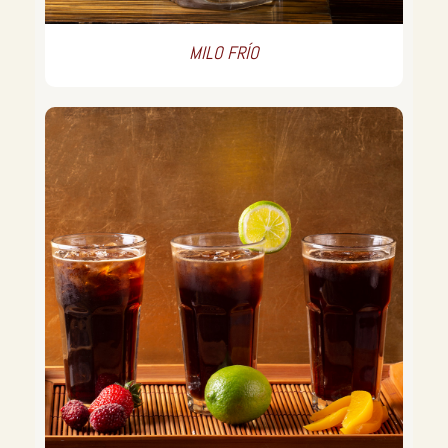
MILO FRÍO