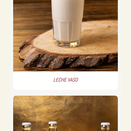
LECHE VASO