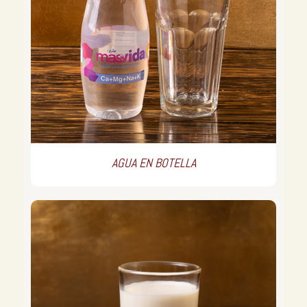
AGUA EN BOTELLA