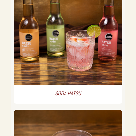
SODA HATSU