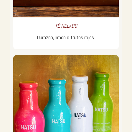
TÉ HELADO
Durazno, limón o frutos rojos.