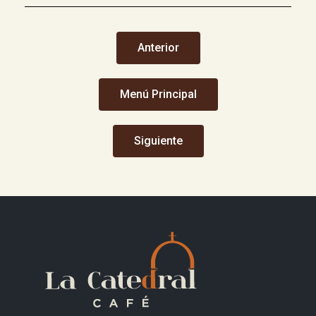
Anterior
Menú Principal
Siguiente