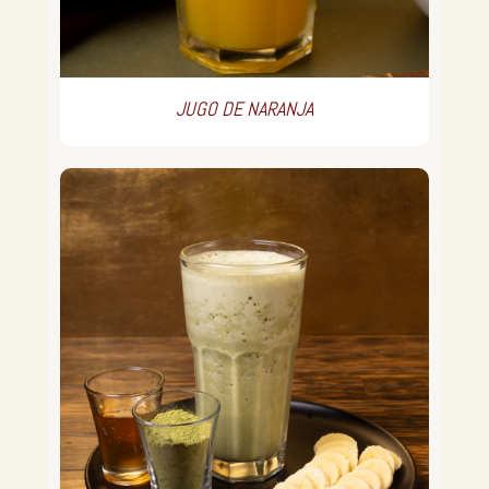
JUGO DE NARANJA