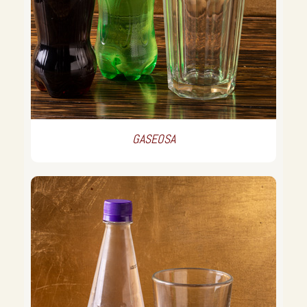
GASEOSA