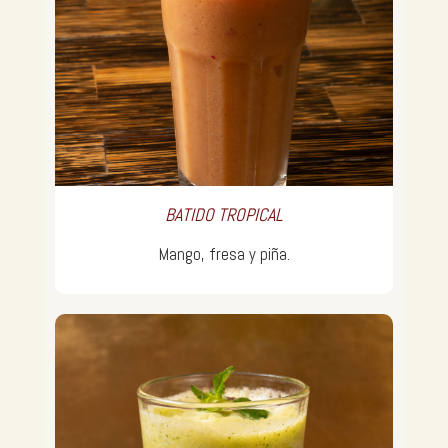
BATIDO TROPICAL
Mango, fresa y piña.