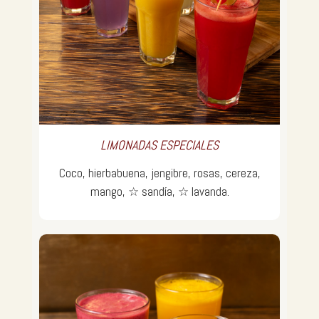
LIMONADAS ESPECIALES
Coco, hierbabuena, jengibre, rosas, cereza,
mango, ☆ sandía, ☆ lavanda.