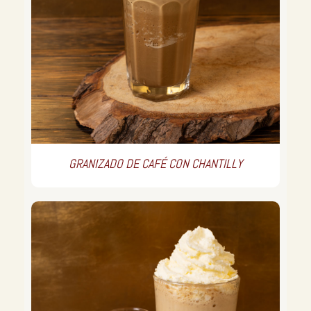
GRANIZADO DE CAFÉ CON CHANTILLY