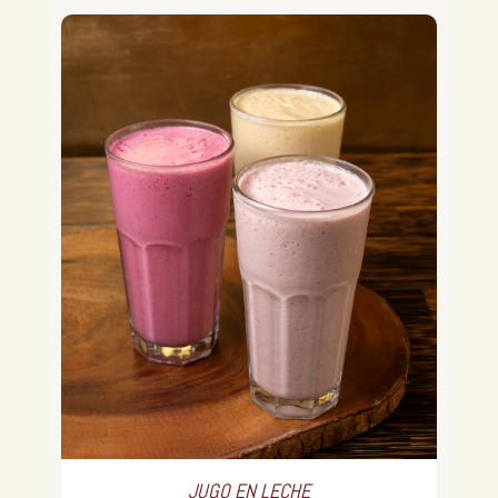
JUGO EN LECHE