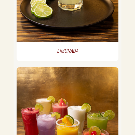
LIMONADA