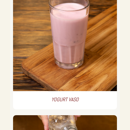
YOGURT VASO