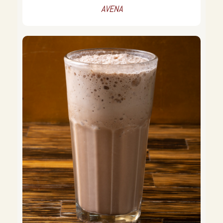
AVENA