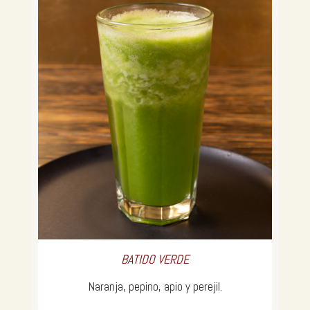
BATIDO VERDE
Naranja, pepino, apio y perejil.