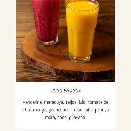
JUGO EN AGUA
Mandarina, maracuyá, feijoa, lulo, tomate de
árbol, mango, guanábana, fresa, piña, papaya,
mora, coco, guayaba.