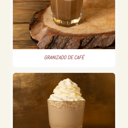
GRANIZADO DE CAFÉ