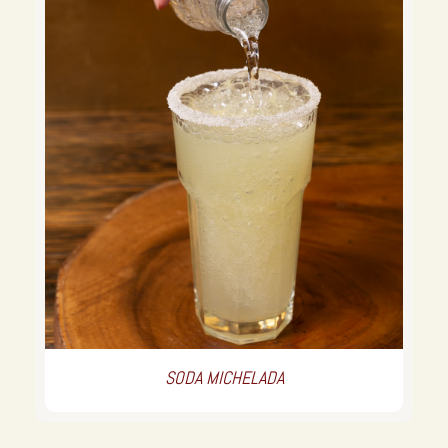
SODA MICHELADA