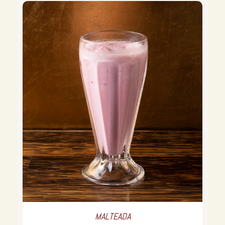
MALTEADA