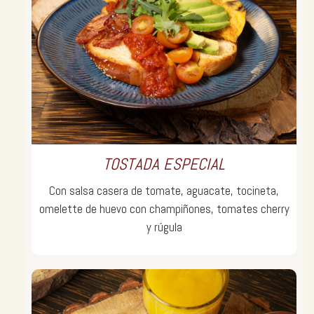
TOSTADA ESPECIAL
Con salsa casera de tomate, aguacate, tocineta,
omelette de huevo con champiñones, tomates cherry
y rúgula