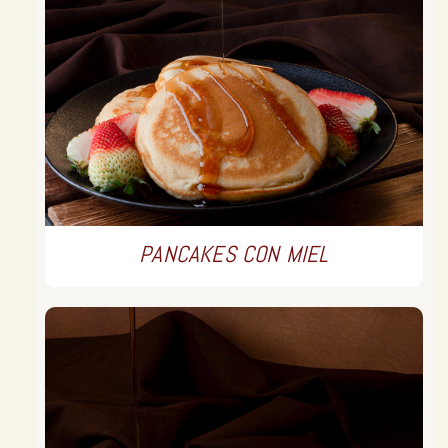
PANCAKES CON MIEL