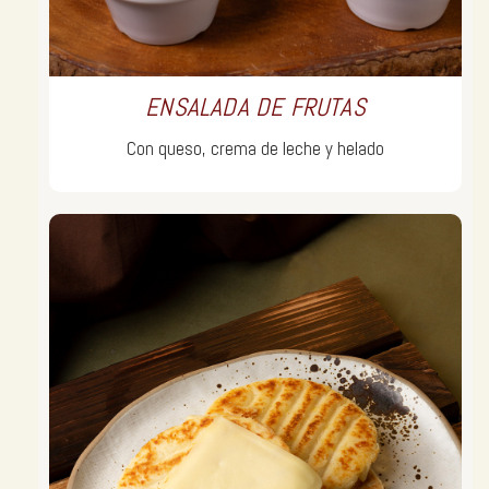
ENSALADA DE FRUTAS
Con queso, crema de leche y helado