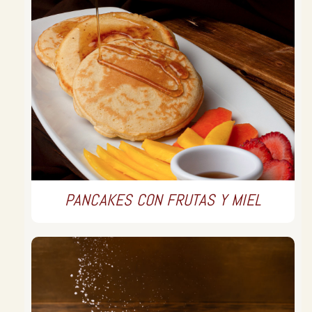
PANCAKES CON FRUTAS Y MIEL