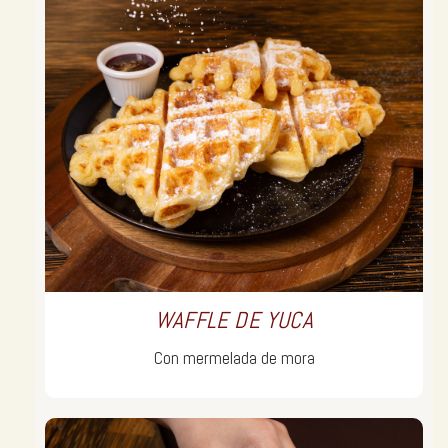
WAFFLE DE YUCA
Con mermelada de mora