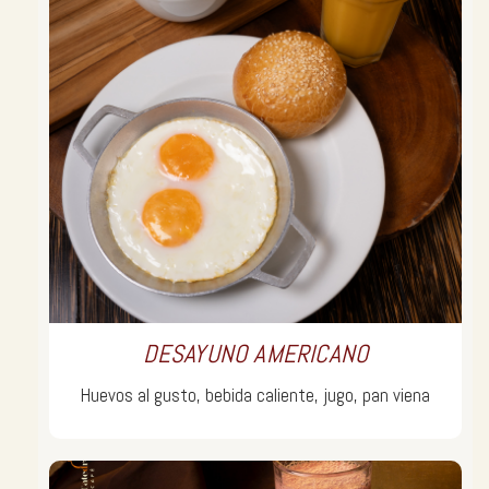
DESAYUNO AMERICANO
Huevos al gusto, bebida caliente, jugo, pan viena