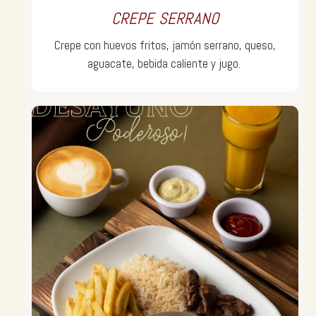
CREPE SERRANO
Crepe con huevos fritos, jamón serrano, queso,
aguacate, bebida caliente y jugo.