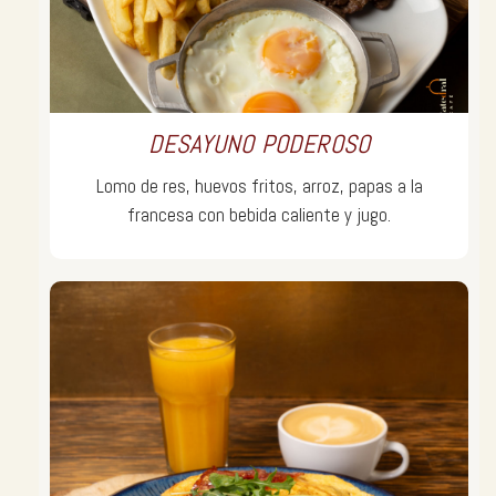
DESAYUNO PODEROSO
Lomo de res, huevos fritos, arroz, papas a la
francesa con bebida caliente y jugo.