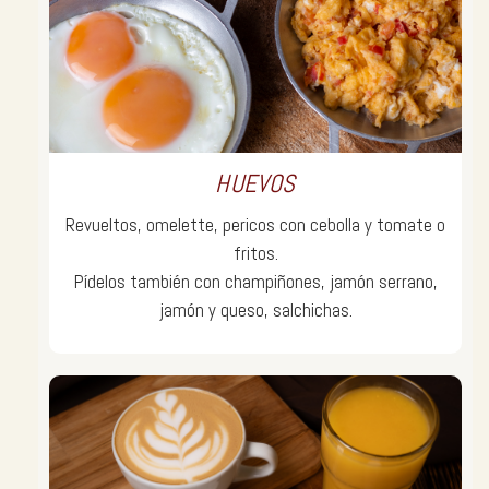
HUEVOS
Revueltos, omelette, pericos con cebolla y tomate o
fritos.
Pídelos también con champiñones, jamón serrano,
jamón y queso, salchichas.