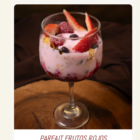
PARFAIT FRUTOS ROJOS