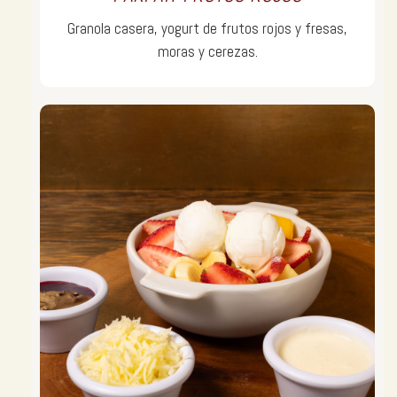
Granola casera, yogurt de frutos rojos y fresas,
moras y cerezas.