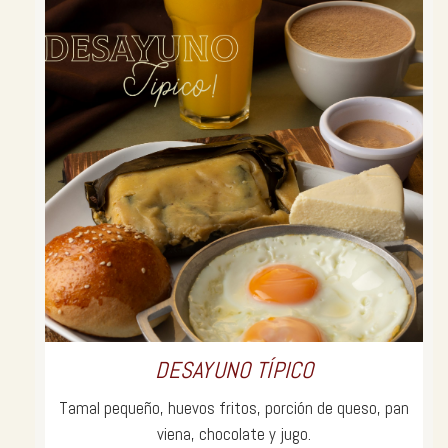
DESAYUNO TÍPICO
Tamal pequeño, huevos fritos, porción de queso, pan
viena, chocolate y jugo.