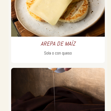
AREPA DE MAÍZ
Sola o con queso