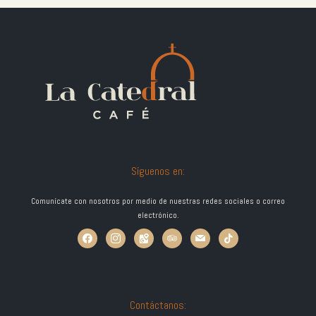
Síguenos en:
Comunícate con nosotros por medio de nuestras redes sociales o correo
electrónico.
Contáctanos: