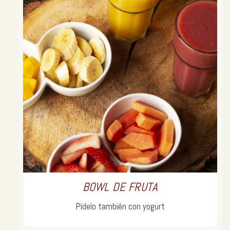
BOWL DE FRUTA
Pídelo también con yogurt