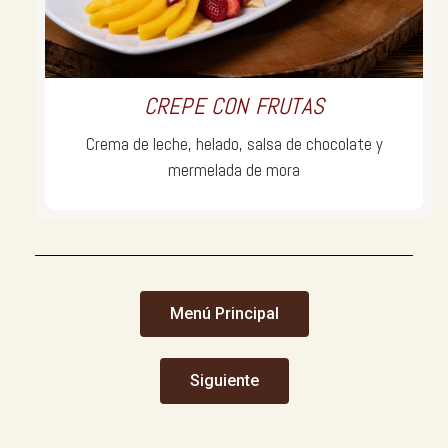
CREPE CON FRUTAS
Crema de leche, helado, salsa de chocolate y
mermelada de mora
Menú Principal
Siguiente