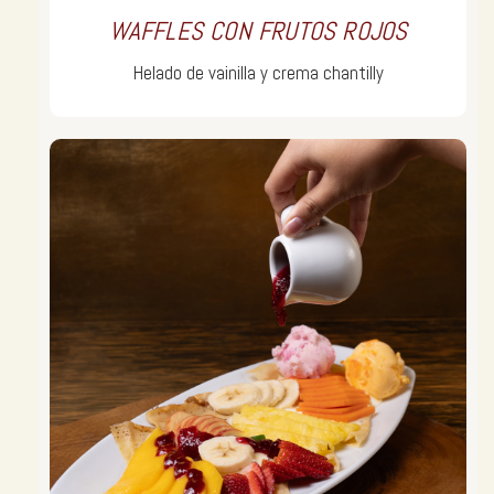
WAFFLES CON FRUTOS ROJOS
Helado de vainilla y crema chantilly