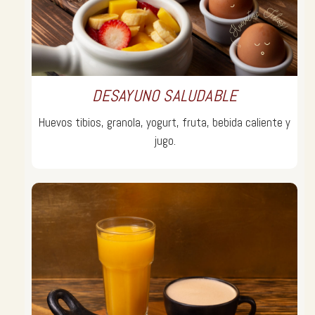
DESAYUNO SALUDABLE
Huevos tibios, granola, yogurt, fruta, bebida caliente y
jugo.