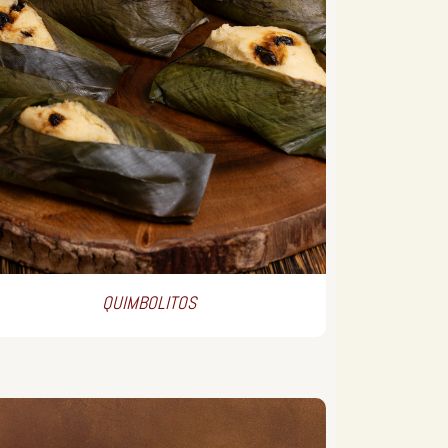
QUIMBOLITOS