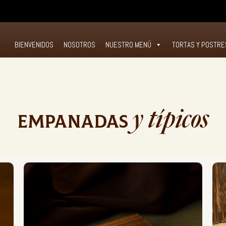
O
BIENVENIDOS
NOSOTROS
NUESTRO MENÚ
TORTAS Y POSTRE