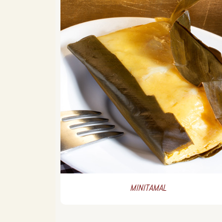
MINITAMAL