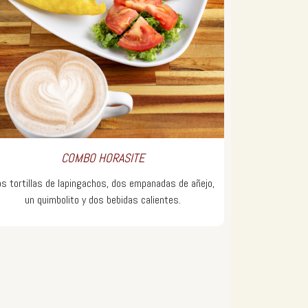
COMBO HORASITE
s tortillas de lapingachos, dos empanadas de añejo,
un quimbolito y dos bebidas calientes.