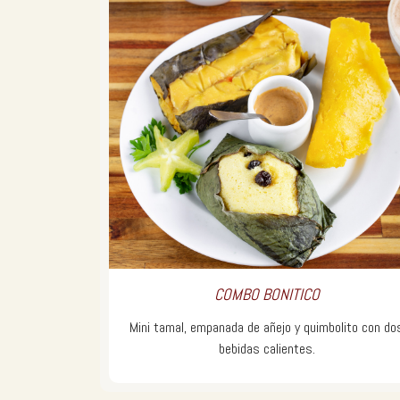
COMBO BONITICO
Mini tamal, empanada de añejo y quimbolito con do
bebidas calientes.