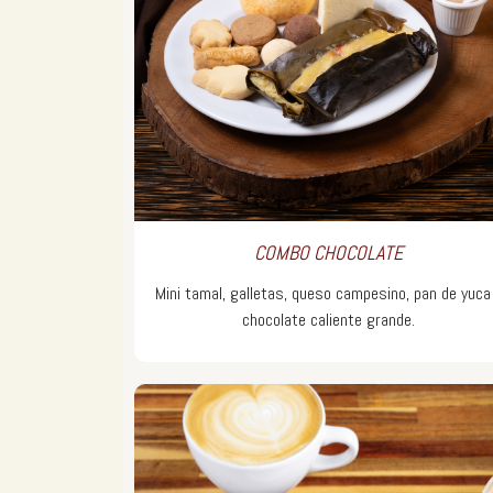
COMBO CHOCOLATE
Mini tamal, galletas, queso campesino, pan de yuca
chocolate caliente grande.