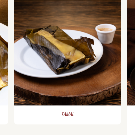
TAMAL