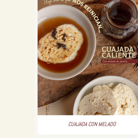
CUAJADA CON MELADO