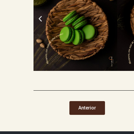
Anterior