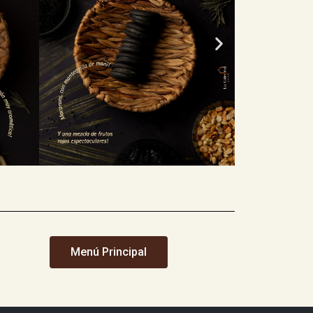
Menú Principal