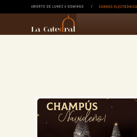
ABIERTO DE LUNES A DOMINGO /
CORREO ELECTRÓNIC