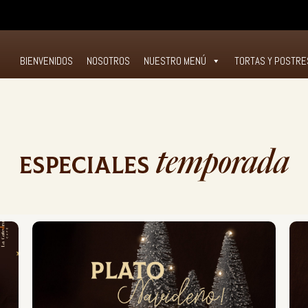
O
BIENVENIDOS
NOSOTROS
NUESTRO MENÚ
TORTAS Y POSTRE