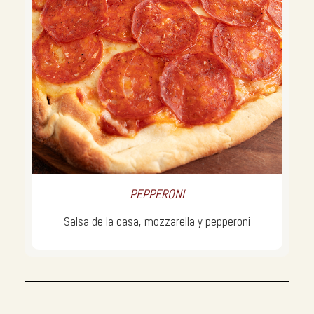
PEPPERONI
Salsa de la casa, mozzarella y pepperoni