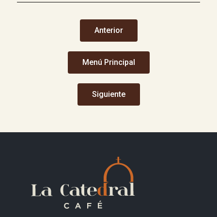
Anterior
Menú Principal
Siguiente