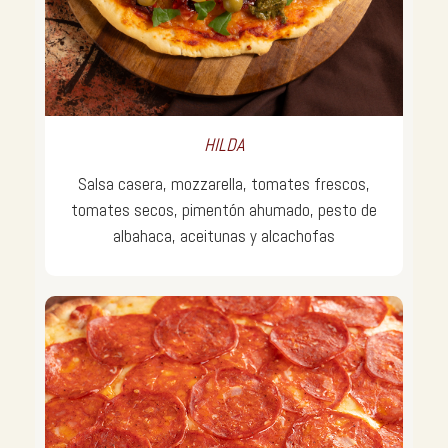
HILDA
Salsa casera, mozzarella, tomates frescos,
tomates secos, pimentón ahumado, pesto de
albahaca, aceitunas y alcachofas