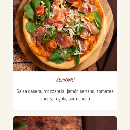
SERRANO
Salsa casera, mozzarella, jamón serrano, tomates
cherry, rúgula, parmesano