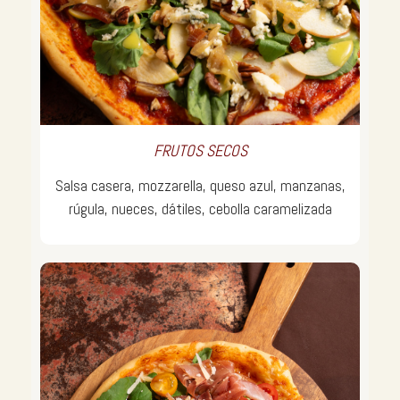
FRUTOS SECOS
Salsa casera, mozzarella, queso azul, manzanas,
rúgula, nueces, dátiles, cebolla caramelizada